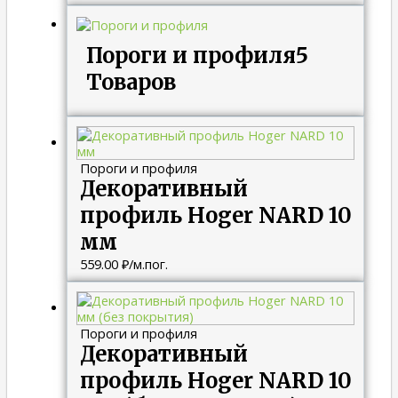
Пороги и профиля
5
Товаров
Пороги и профиля
Декоративный
профиль Hoger NARD 10
мм
559.00
₽
/м.пог.
Пороги и профиля
Декоративный
профиль Hoger NARD 10