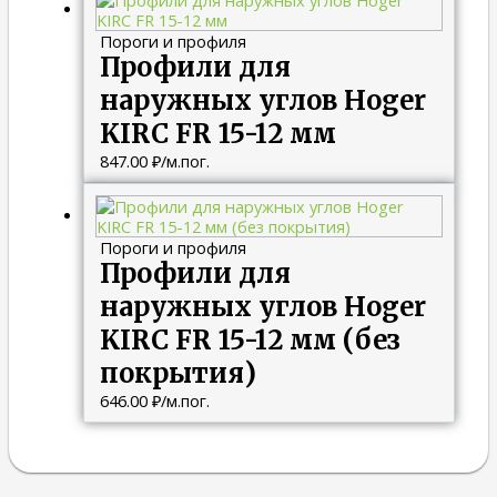
Пороги и профиля
Профили для
наружных углов Hoger
KIRC FR 15-12 мм
847.00
₽
/м.пог.
Пороги и профиля
Профили для
наружных углов Hoger
KIRC FR 15-12 мм (без
покрытия)
646.00
₽
/м.пог.