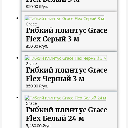
850.00
₽
/уп.
Grace
Гибкий плинтус Grace
Flex Серый 3 м
850.00
₽
/уп.
Grace
Гибкий плинтус Grace
Flex Черный 3 м
850.00
₽
/уп.
Grace
Гибкий плинтус Grace
Flex Белый 24 м
5,480.00
₽
/уп.