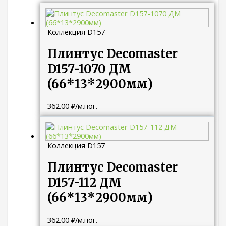
Коллекция D157
Плинтус Decomaster
D157-1070 ДМ
(66*13*2900мм)
362.00
₽
/м.пог.
Коллекция D157
Плинтус Decomaster
D157-112 ДМ
(66*13*2900мм)
362.00
₽
/м.пог.