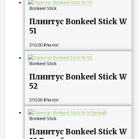
Bonkeel Stick
Плинтус Bonkeel Stick W
51
310.00
₽
/м.пог.
Bonkeel Stick
Плинтус Bonkeel Stick W
52
310.00
₽
/м.пог.
Bonkeel Stick
Плинтус Bonkeel Stick W