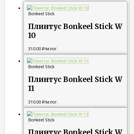
Bonkeel Stick
Плинтус Bonkeel Stick W
10
310.00
₽
/м.пог.
Bonkeel Stick
Плинтус Bonkeel Stick W
11
310.00
₽
/м.пог.
Bonkeel Stick
Плинтус Bonkeel Stick W