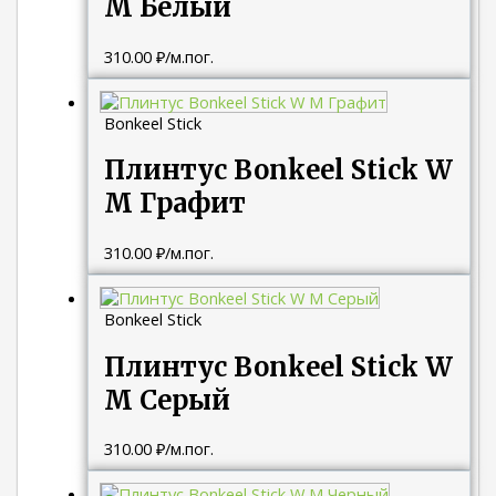
M Белый
310.00
₽
/м.пог.
Bonkeel Stick
Плинтус Bonkeel Stick W
M Графит
310.00
₽
/м.пог.
Bonkeel Stick
Плинтус Bonkeel Stick W
M Серый
310.00
₽
/м.пог.