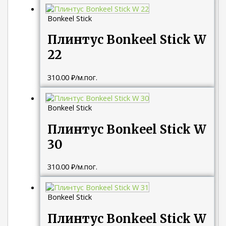
Bonkeel Stick
Плинтус Bonkeel Stick W
22
310.00
₽
/м.пог.
Bonkeel Stick
Плинтус Bonkeel Stick W
30
310.00
₽
/м.пог.
Bonkeel Stick
Плинтус Bonkeel Stick W