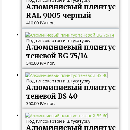
Алюминиевый плинтус
RAL 9005 черный
410.00
₽
/м.пог.
Под гипсокартон и штукатурку
Алюминиевый плинтус
теневой BG 75/14
540.00
₽
/м.пог.
Под гипсокартон и штукатурку
Алюминиевый плинтус
теневой BS 40
360.00
₽
/м.пог.
Под гипсокартон и штукатурку
Алюминиевый плинтус