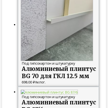
Под гипсокартон и штукатурку
Алюминиевый плинтус
BG 70 для ГКЛ 12.5 мм
698.00
₽
/м.пог.
Под гипсокартон и штукатурку
Алюминиевый плинтус