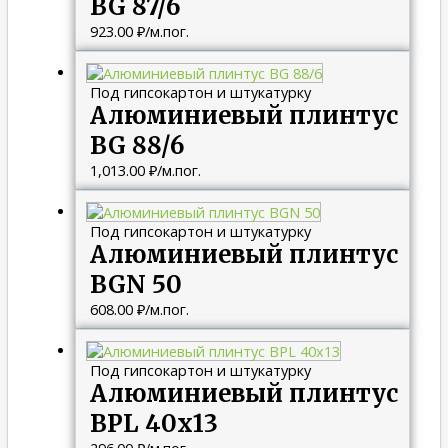
BG 87/6
923.00
₽
/м.пог.
Под гипсокартон и штукатурку
Алюминиевый плинтус
BG 88/6
1,013.00
₽
/м.пог.
Под гипсокартон и штукатурку
Алюминиевый плинтус
BGN 50
608.00
₽
/м.пог.
Под гипсокартон и штукатурку
Алюминиевый плинтус
BPL 40х13