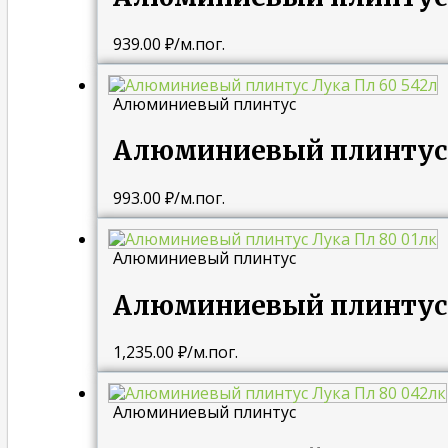
939.00
₽
/м.пог.
Алюминиевый плинтус
Алюминиевый плинтус 
993.00
₽
/м.пог.
Алюминиевый плинтус
Алюминиевый плинтус 
1,235.00
₽
/м.пог.
Алюминиевый плинтус