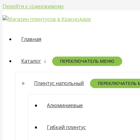
Перейти к содержимому
Главная
Каталог
ПЕРЕКЛЮЧАТЕЛЬ МЕНЮ
Плинтус напольный
ПЕРЕКЛЮЧАТЕЛЬ
Алюминиевые
Гибкий плинтус