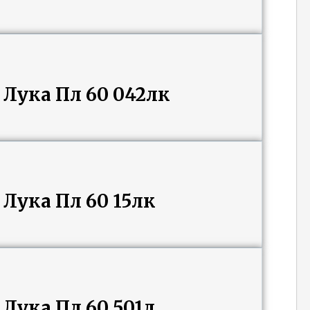
Лука Пл 60 042лк
Лука Пл 60 15лк
Лука Пл 60 501л