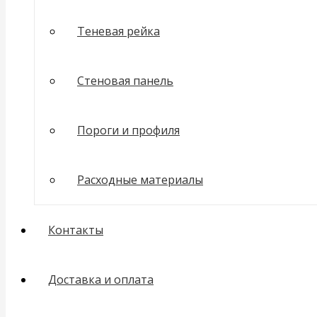
Теневая рейка
Стеновая панель
Пороги и профиля
Расходные материалы
Контакты
Доставка и оплата