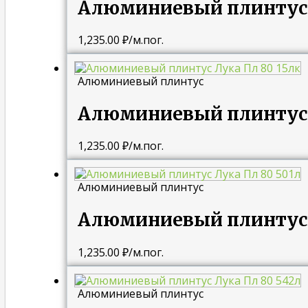
Алюминиевый плинтус 
1,235.00
₽
/м.пог.
Алюминиевый плинтус
Алюминиевый плинтус 
1,235.00
₽
/м.пог.
Алюминиевый плинтус
Алюминиевый плинтус 
1,235.00
₽
/м.пог.
Алюминиевый плинтус