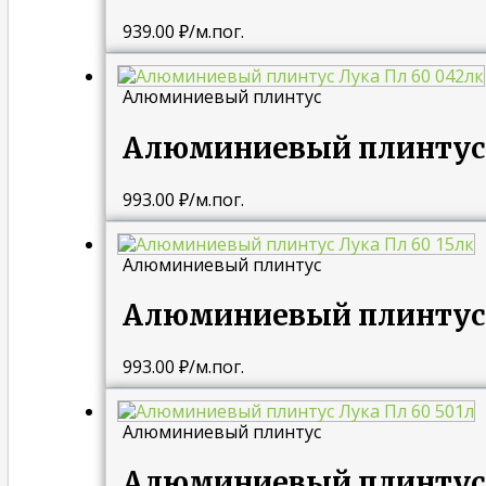
939.00
₽
/м.пог.
Алюминиевый плинтус
Алюминиевый плинтус 
993.00
₽
/м.пог.
Алюминиевый плинтус
Алюминиевый плинтус 
993.00
₽
/м.пог.
Алюминиевый плинтус
Алюминиевый плинтус 