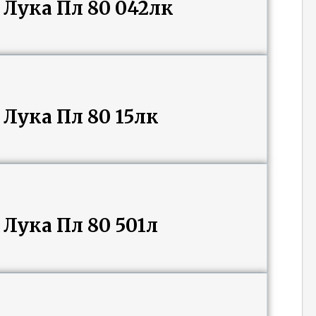
Лука Пл 80 042лк
Лука Пл 80 15лк
Лука Пл 80 501л