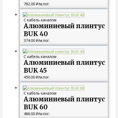
782.00
₽
/м.пог.
С кабель каналом
Алюминиевый плинтус
BUK 40
374.00
₽
/м.пог.
С кабель каналом
Алюминиевый плинтус
BUK 45
450.00
₽
/м.пог.
С кабель каналом
Алюминиевый плинтус
BUK 60
486.00
₽
/м.пог.