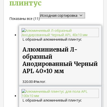
плинтус
Показаны все (11)
L образный алюминиевый плинтус
Алюминиевый Л-
образный
Анодированный Черный
APL 40×10 мм
320.00
₽
/м.пог.
L образный алюминиевый плинтус