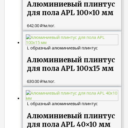
Алюминиевый плинтус
для пола APL 100×10 мм
642.00
₽
/м.пог.
L образный алюминиевый плинтус
Алюминиевый плинтус
для пола APL 100х15 мм
630.00
₽
/м.пог.
L образный алюминиевый плинтус
Алюминиевый плинтус
для пола APL 40×10 мм