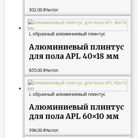
302.00
₽
/м.пог.
L образный алюминиевый плинтус
Алюминиевый плинтус
для пола APL 40×18 мм
855.00
₽
/м.пог.
L образный алюминиевый плинтус
Алюминиевый плинтус
для пола APL 60×10 мм
396.00
₽
/м.пог.