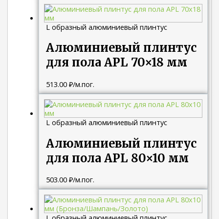
L образный алюминиевый плинтус
Алюминиевый плинтус
для пола APL 70×18 мм
513.00
₽
/м.пог.
L образный алюминиевый плинтус
Алюминиевый плинтус
для пола APL 80×10 мм
503.00
₽
/м.пог.
L образный алюминиевый плинтус