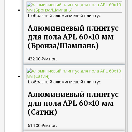
L образный алюминиевый плинтус
Алюминиевый плинтус
для пола APL 60×10 мм
(Бронза/Шампань)
432.00
₽
/м.пог.
L образный алюминиевый плинтус
Алюминиевый плинтус
для пола APL 60×10 мм
(Сатин)
614.00
₽
/м.пог.