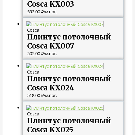
Cosca KX003
592.00
₽
/м.пог.
Cosca
Плинтус потолочный
Cosca KX007
505.00
₽
/м.пог.
Cosca
Плинтус потолочный
Cosca KX024
518.00
₽
/м.пог.
Cosca
Плинтус потолочный
Cosca KX025