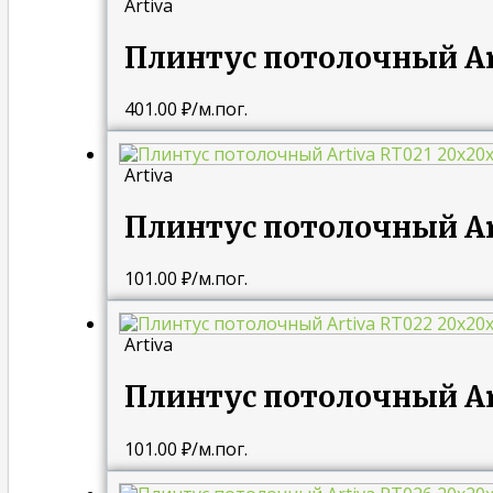
Artiva
Плинтус потолочный Ar
401.00
₽
/м.пог.
Artiva
Плинтус потолочный Ar
101.00
₽
/м.пог.
Artiva
Плинтус потолочный Ar
101.00
₽
/м.пог.