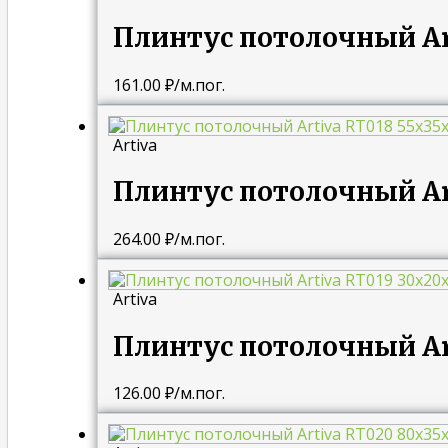
Плинтус потолочный Ar
161.00
₽
/м.пог.
Artiva
Плинтус потолочный Ar
264.00
₽
/м.пог.
Artiva
Плинтус потолочный Ar
126.00
₽
/м.пог.