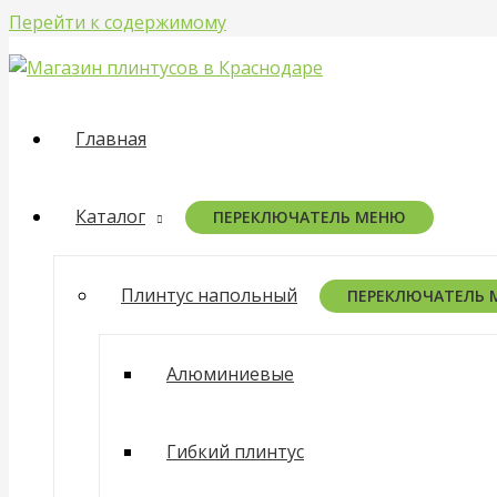
Перейти к содержимому
Главная
Каталог
ПЕРЕКЛЮЧАТЕЛЬ МЕНЮ
Плинтус напольный
ПЕРЕКЛЮЧАТЕЛЬ
Алюминиевые
Гибкий плинтус