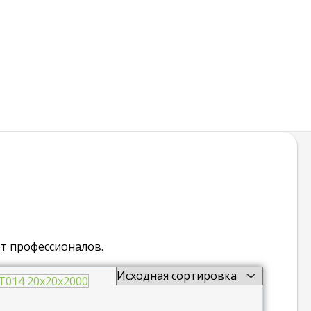
т профессионалов.