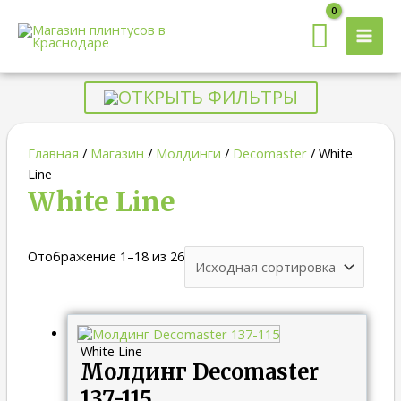
MAI
MEN
ОТКРЫТЬ ФИЛЬТРЫ
Главная
/
Магазин
/
Молдинги
/
Decomaster
/ White
Line
White Line
Отображение 1–18 из 26
White Line
Молдинг Decomaster
137-115