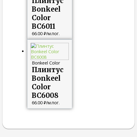
Плинтус
Bonkeel
Color
ВС6011
66.00
₽
/м.пог.
Bonkeel Color
Плинтус
Bonkeel
Color
ВС6008
66.00
₽
/м.пог.