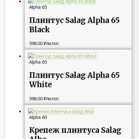
Alpha 65
Плинтус Salag Alpha 65
Black
598.00
₽
/м.пог.
Alpha 65
Плинтус Salag Alpha 65
White
598.00
₽
/м.пог.
Alpha 60
Крепеж плинтуса Salag